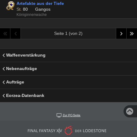
Artefakte aus der Tiefe
St.
80
Gangos
Königinnenwache
Seite 1 (von 2)
Waffenverstärkung
Nebenaufträge
Aufträge
Eorzea-Datenbank
Zur PC-Seite