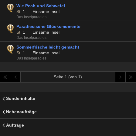
Wie Pech und Schwefel
St.
1
Einsame Insel
Das Inselparadies
Paradiesische Glücksmomente
St.
1
Einsame Insel
Das Inselparadies
Sommerfrische leicht gemacht
St.
1
Einsame Insel
Das Inselparadies
Seite 1 (von 1)
Sonderinhalte
Nebenaufträge
Aufträge