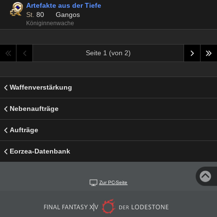
Artefakte aus der Tiefe
St.
80
Gangos
Königinnenwache
Seite 1 (von 2)
Waffenverstärkung
Nebenaufträge
Aufträge
Eorzea-Datenbank
Zur PC-Seite