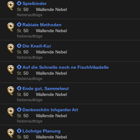
 Spielkinder
St.
50
Wallende Nebel
Nebenaufträge
 Rabiate Methoden
St.
50
Wallende Nebel
Nebenaufträge
 Die Kneif-Kur
St.
50
Wallende Nebel
Nebenaufträge
 Auf die Schnelle noch ne Fischfrikadelle
St.
50
Wallende Nebel
Nebenaufträge
 Ende gut, Sammelwut
St.
50
Wallende Nebel
Nebenaufträge
 Dankeschön Ishgarder Art
St.
50
Wallende Nebel
Nebenaufträge
 Löchrige Planung
St.
50
Wallende Nebel