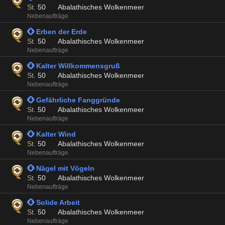
St.
50
Abalathisches Wolkenmeer
Nebenaufträge
 Erben der Erde
St.
50
Abalathisches Wolkenmeer
Nebenaufträge
 Kalter Willkommensgruß
St.
50
Abalathisches Wolkenmeer
Nebenaufträge
 Gefährliche Fanggründe
St.
50
Abalathisches Wolkenmeer
Nebenaufträge
 Kalter Wind
St.
50
Abalathisches Wolkenmeer
Nebenaufträge
 Nägel mit Vögeln
St.
50
Abalathisches Wolkenmeer
Nebenaufträge
 Solide Arbeit
St.
50
Abalathisches Wolkenmeer
Nebenaufträge