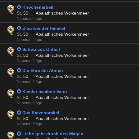
 Knochenarbeit
St.
50
Abalathisches Wolkenmeer
Nebenaufträge
 Blau wie der Himmel
St.
50
Abalathisches Wolkenmeer
Nebenaufträge
 Schwarzes Unheil
St.
50
Abalathisches Wolkenmeer
Nebenaufträge
 Die Ehre der Ahnen
St.
50
Abalathisches Wolkenmeer
Nebenaufträge
 Kleider machen Vanu
St.
50
Abalathisches Wolkenmeer
Nebenaufträge
 Das Katzenorakel
St.
50
Abalathisches Wolkenmeer
Nebenaufträge
 Liebe geht durch den Magen