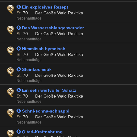
 Ein explosives Rezept
St.
70
Der Große Wald Rak'tika
Nebenaufträge
 Das Wasserschlangenwunder
St.
70
Der Große Wald Rak'tika
Nebenaufträge
 Himmlisch hymnisch
St.
70
Der Große Wald Rak'tika
Nebenaufträge
 Steinkosmetik
St.
70
Der Große Wald Rak'tika
Nebenaufträge
 Ein sehr wertvoller Schatz
St.
70
Der Große Wald Rak'tika
Nebenaufträge
 Schni-schna-schnappi
St.
70
Der Große Wald Rak'tika
Nebenaufträge
 Qitari-Kraftnahrung