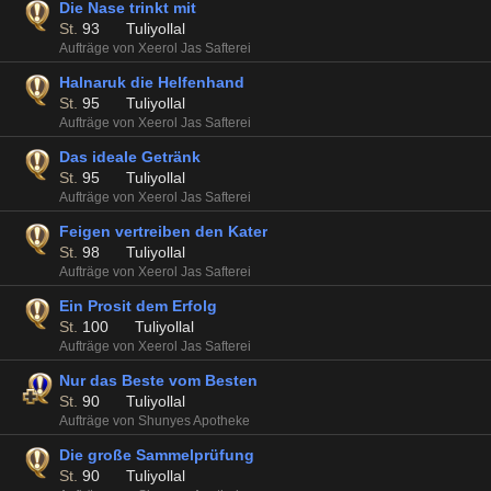
Die Nase trinkt mit
St.
93
Tuliyollal
Aufträge von Xeerol Jas Safterei
Halnaruk die Helfenhand
St.
95
Tuliyollal
Aufträge von Xeerol Jas Safterei
Das ideale Getränk
St.
95
Tuliyollal
Aufträge von Xeerol Jas Safterei
Feigen vertreiben den Kater
St.
98
Tuliyollal
Aufträge von Xeerol Jas Safterei
Ein Prosit dem Erfolg
St.
100
Tuliyollal
Aufträge von Xeerol Jas Safterei
Nur das Beste vom Besten
St.
90
Tuliyollal
Aufträge von Shunyes Apotheke
Die große Sammelprüfung
St.
90
Tuliyollal