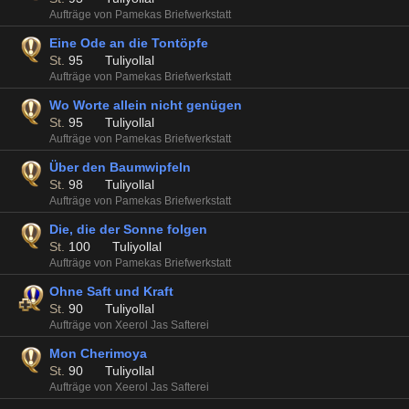
Aufträge von Pamekas Briefwerkstatt
Eine Ode an die Tontöpfe
St.
95
Tuliyollal
Aufträge von Pamekas Briefwerkstatt
Wo Worte allein nicht genügen
St.
95
Tuliyollal
Aufträge von Pamekas Briefwerkstatt
Über den Baumwipfeln
St.
98
Tuliyollal
Aufträge von Pamekas Briefwerkstatt
Die, die der Sonne folgen
St.
100
Tuliyollal
Aufträge von Pamekas Briefwerkstatt
Ohne Saft und Kraft
St.
90
Tuliyollal
Aufträge von Xeerol Jas Safterei
Mon Cherimoya
St.
90
Tuliyollal
Aufträge von Xeerol Jas Safterei