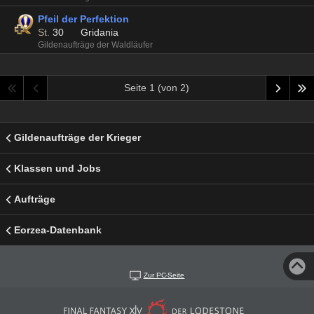
Pfeil der Perfektion
St.
30
Gridania
Gildenaufträge der Waldläufer
Seite 1 (von 2)
Gildenaufträge der Krieger
Klassen und Jobs
Aufträge
Eorzea-Datenbank
Zur PC-Seite