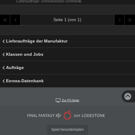
Lieferaufträge: Schwarzeisen-Schmiede
Seite 1 (von 1)
Lieferaufträge der Manufaktur
Klassen und Jobs
Aufträge
Eorzea-Datenbank
Zur PC-Seite
Spiel herunterladen