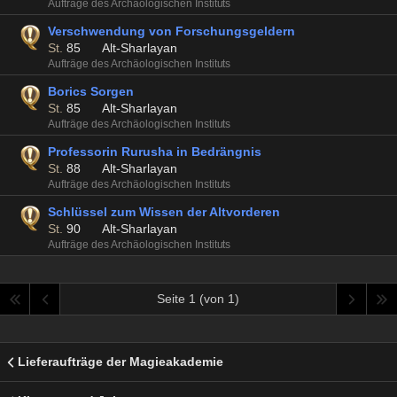
Aufträge des Archäologischen Instituts
Verschwendung von Forschungsgeldern
St.
85
Alt-Sharlayan
Aufträge des Archäologischen Instituts
Borics Sorgen
St.
85
Alt-Sharlayan
Aufträge des Archäologischen Instituts
Professorin Rurusha in Bedrängnis
St.
88
Alt-Sharlayan
Aufträge des Archäologischen Instituts
Schlüssel zum Wissen der Altvorderen
St.
90
Alt-Sharlayan
Aufträge des Archäologischen Instituts
Seite 1 (von 1)
Lieferaufträge der Magieakademie