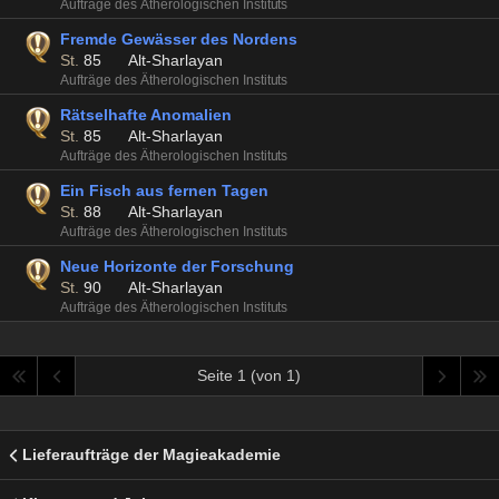
Aufträge des Ätherologischen Instituts
Fremde Gewässer des Nordens
St.
85
Alt-Sharlayan
Aufträge des Ätherologischen Instituts
Rätselhafte Anomalien
St.
85
Alt-Sharlayan
Aufträge des Ätherologischen Instituts
Ein Fisch aus fernen Tagen
St.
88
Alt-Sharlayan
Aufträge des Ätherologischen Instituts
Neue Horizonte der Forschung
St.
90
Alt-Sharlayan
Aufträge des Ätherologischen Instituts
Seite 1 (von 1)
Lieferaufträge der Magieakademie