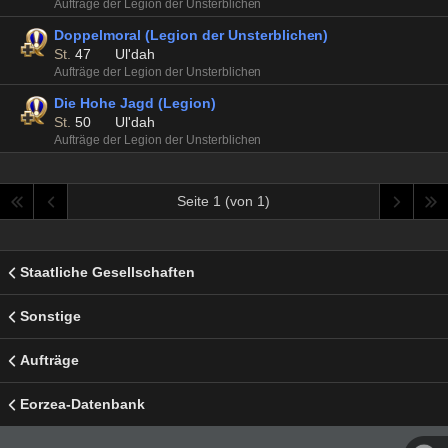
Aufträge der Legion der Unsterblichen
Doppelmoral (Legion der Unsterblichen)
St.
47
Ul'dah
Aufträge der Legion der Unsterblichen
Die Hohe Jagd (Legion)
St.
50
Ul'dah
Aufträge der Legion der Unsterblichen
Seite 1 (von 1)
Staatliche Gesellschaften
Sonstige
Aufträge
Eorzea-Datenbank