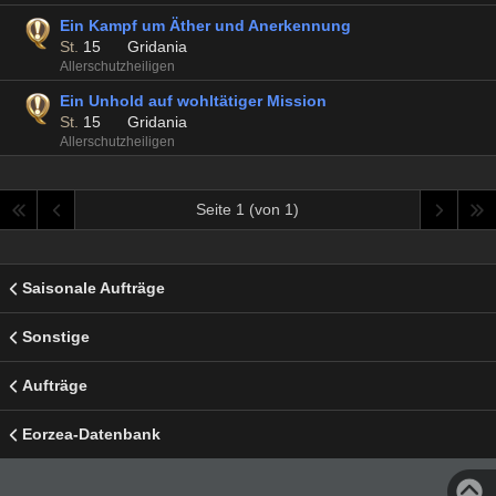
Ein Kampf um Äther und Anerkennung
St.
15
Gridania
Allerschutzheiligen
Ein Unhold auf wohltätiger Mission
St.
15
Gridania
Allerschutzheiligen
Seite 1 (von 1)
Saisonale Aufträge
Sonstige
Aufträge
Eorzea-Datenbank