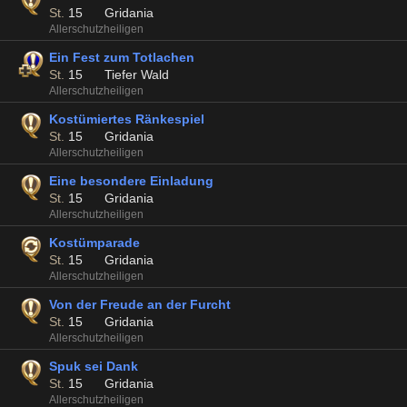
St.
15
Gridania
Allerschutzheiligen
Ein Fest zum Totlachen
St.
15
Tiefer Wald
Allerschutzheiligen
Kostümiertes Ränkespiel
St.
15
Gridania
Allerschutzheiligen
Eine besondere Einladung
St.
15
Gridania
Allerschutzheiligen
Kostümparade
St.
15
Gridania
Allerschutzheiligen
Von der Freude an der Furcht
St.
15
Gridania
Allerschutzheiligen
Spuk sei Dank
St.
15
Gridania
Allerschutzheiligen