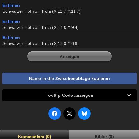
Estinien
Schwarzer Hof von Troia (X:11.7 Y:11.7)
Estinien
Schwarzer Hof von Troia (X:14.0 Y:9.4)
Estinien
Schwarzer Hof von Troia (X:13.9 Y:6.6)
Anzeigen
Name in die Zwischenablage kopieren
Tooltip-Code anzeigen
Kommentare (0)
Bilder (0)