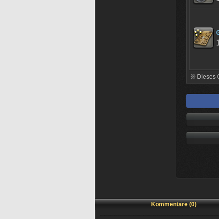
※ Dieses 
Kommentare (0)