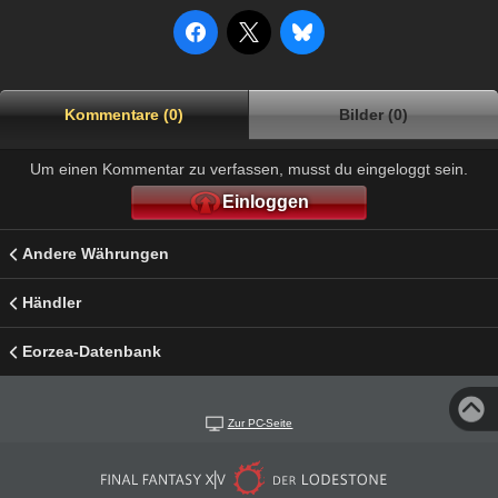
Kommentare (0)
Bilder (0)
Um einen Kommentar zu verfassen, musst du eingeloggt sein.
Einloggen
Andere Währungen
Händler
Eorzea-Datenbank
Zur PC-Seite