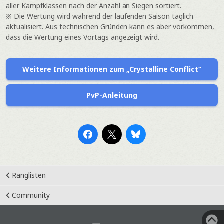
aller Kampfklassen nach der Anzahl an Siegen sortiert.
※ Die Wertung wird während der laufenden Saison täglich
aktualisiert. Aus technischen Gründen kann es aber vorkommen,
dass die Wertung eines Vortags angezeigt wird.
Weitere Informationen zum „Crystalline Conflict“
PvP-Anleitung
Ranglisten
Community