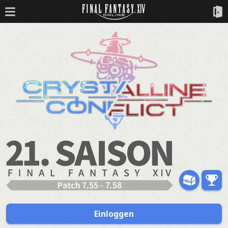
Einloggen