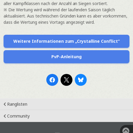
aller Kampfklassen nach der Anzahl an Siegen sortiert.
※ Die Wertung wird während der laufenden Saison täglich
aktualisiert. Aus technischen Gründen kann es aber vorkommen,
dass die Wertung eines Vortags angezeigt wird.
Weitere Informationen zum „Crystalline Conflict“
PvP-Anleitung
Ranglisten
Community