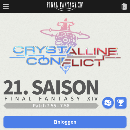
Einloggen