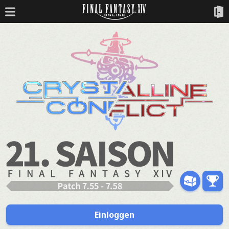
Einloggen