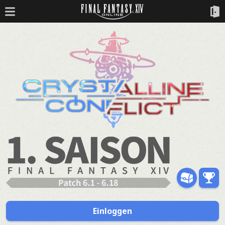
Einloggen