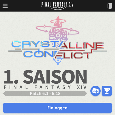
Einloggen