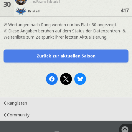
30
Ravana [Materia]
417
Kristall
※ Wertungen nach Rang werden nur bis Platz 30 angezeigt.
※ Diese Angaben beruhen auf dem Status der Datenzentren- &
Weltenliste zum Zeitpunkt ihrer letzten Aktualisierung.
Zurück zur aktuellen Saison
Ranglisten
Community