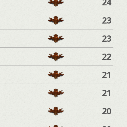
24
23
23
22
21
21
20