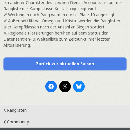
ein anderer Charakter des gleichen Dienst-Accounts als auf der
Rangliste der Kampfklasse Kristall angezeigt wird.
※ Wertungen nach Rang werden nur bis Platz 10 angezeigt.
※ Außer bei Ultima, Omega und Kristall werden die Ranglisten
aller Kampfklassen nach der Anzahl an Siegen sortiert.
※ Regionale Platzierungen beruhen auf dem Status der
Datenzentren- & Weltenliste zum Zeitpunkt ihrer letzten
Aktualisierung.
Zurück zur aktuellen Saison
Ranglisten
Community