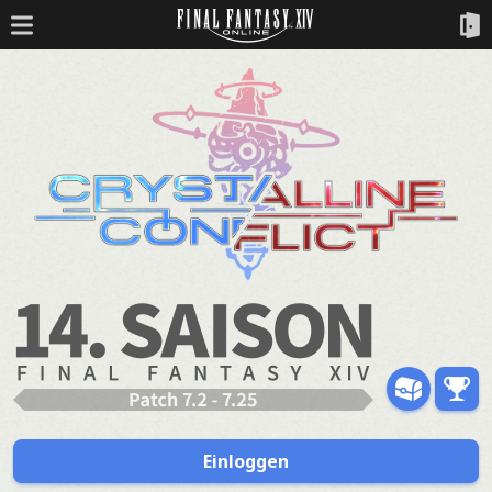
Einloggen