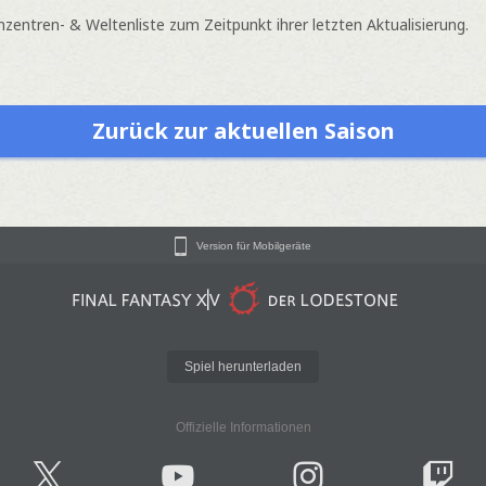
entren- & Weltenliste zum Zeitpunkt ihrer letzten Aktualisierung.
Zurück zur aktuellen Saison
Version für Mobilgeräte
Spiel herunterladen
Offizielle Informationen