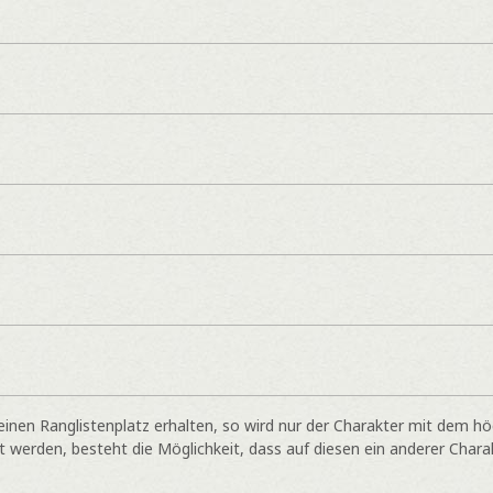
inen Ranglistenplatz erhalten, so wird nur der Charakter mit dem h
 werden, besteht die Möglichkeit, dass auf diesen ein anderer Charak