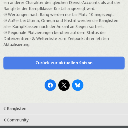
ein anderer Charakter des gleichen Dienst-Accounts als auf der
Rangliste der Kampfklasse Kristall angezeigt wird.
※ Wertungen nach Rang werden nur bis Platz 10 angezeigt.
※ Außer bei Ultima, Omega und Kristall werden die Ranglisten
aller Kampfklassen nach der Anzahl an Siegen sortiert.
※ Regionale Platzierungen beruhen auf dem Status der
Datenzentren- & Weltenliste zum Zeitpunkt ihrer letzten
Aktualisierung.
Zurück zur aktuellen Saison
Ranglisten
Community