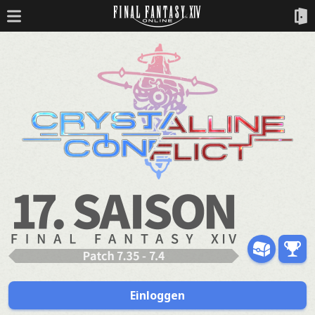
Einloggen