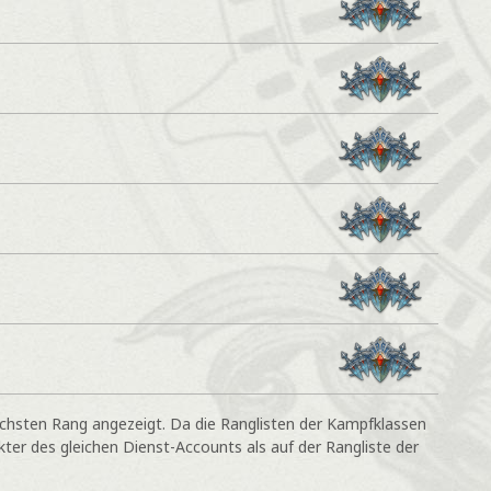
öchsten Rang angezeigt. Da die Ranglisten der Kampfklassen
ter des gleichen Dienst-Accounts als auf der Rangliste der