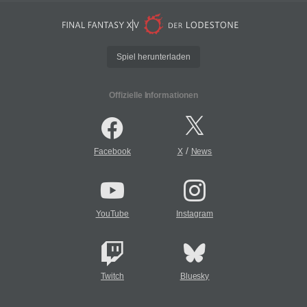
Spiel herunterladen
Offizielle Informationen
/
Facebook
X
News
YouTube
Instagram
Twitch
Bluesky