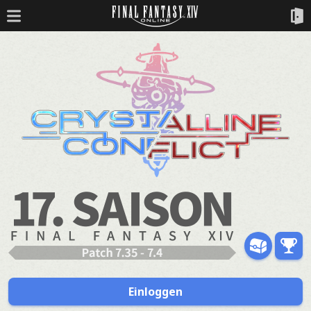
Einloggen