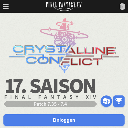
Einloggen