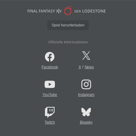
Spiel herunterladen
Offizielle Informationen
/
Facebook
X
News
YouTube
Instagram
Twitch
Bluesky