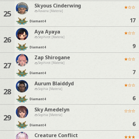
Skyous Cinderwing
★
☆
☆
25
Ravana [Materia]
17
Diamant
4
Aya Ayaya
★
☆
☆
26
Sephirot [Materia]
9
Diamant
4
Zap Shirogane
★
☆
☆
27
Sephirot [Materia]
7
Diamant
4
Aurum Blaiddyd
★
☆
☆
28
Sophia [Materia]
6
Diamant
4
Sky Amedelyn
☆
☆
☆
29
Sophia [Materia]
6
Diamant
4
Creature Conflict
★
★
★