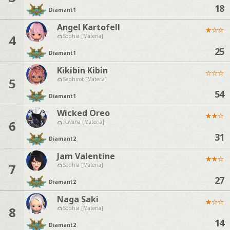
18
Diamant
1
Angel Kartofell
★
☆
☆
4
Sophia [Materia]
25
Diamant
1
Kikibin Kibin
☆
☆
☆
5
Sephirot [Materia]
54
Diamant
1
Wicked Oreo
★
★
☆
6
Ravana [Materia]
31
Diamant
2
Jam Valentine
★
★
☆
7
Sophia [Materia]
27
Diamant
2
Naga Saki
★
☆
☆
8
Sophia [Materia]
14
Diamant
2