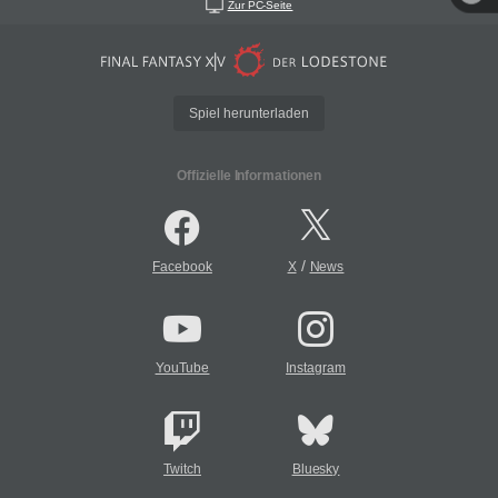
Zur PC-Seite
Spiel herunterladen
Offizielle Informationen
/
Facebook
X
News
YouTube
Instagram
Twitch
Bluesky