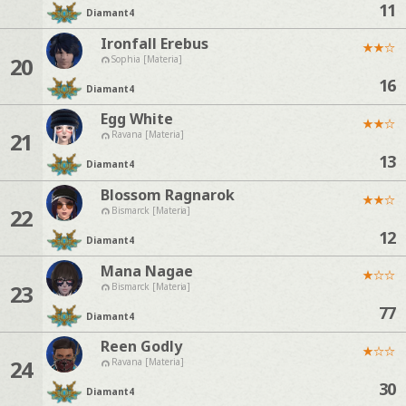
11
Diamant
4
Ironfall Erebus
★
★
☆
20
Sophia [Materia]
16
Diamant
4
Egg White
★
★
☆
21
Ravana [Materia]
13
Diamant
4
Blossom Ragnarok
★
★
☆
22
Bismarck [Materia]
12
Diamant
4
Mana Nagae
★
☆
☆
23
Bismarck [Materia]
77
Diamant
4
Reen Godly
★
☆
☆
24
Ravana [Materia]
30
Diamant
4