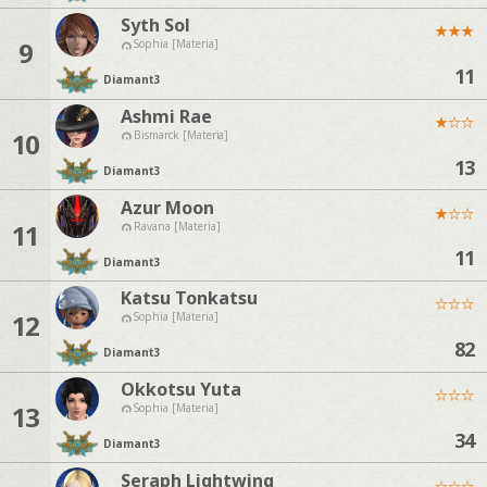
Syth Sol
★
★
★
9
Sophia [Materia]
11
Diamant
3
Ashmi Rae
★
☆
☆
10
Bismarck [Materia]
13
Diamant
3
Azur Moon
★
☆
☆
11
Ravana [Materia]
11
Diamant
3
Katsu Tonkatsu
☆
☆
☆
12
Sophia [Materia]
82
Diamant
3
Okkotsu Yuta
☆
☆
☆
13
Sophia [Materia]
34
Diamant
3
Seraph Lightwing
☆
☆
☆