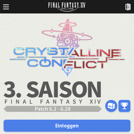
Einloggen