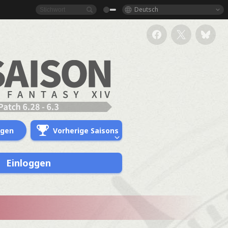
Deutsch
ngen
Vorherige Saisons
Einloggen