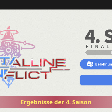
Belohnu
Ergebnisse der 4. Saison