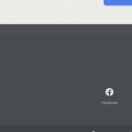
Facebook