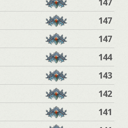
147
147
147
144
143
142
141