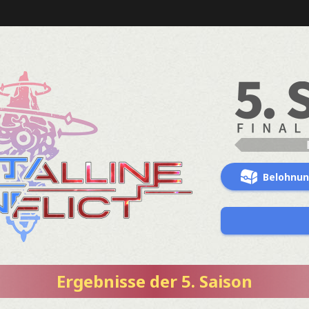
Belohnu
Ergebnisse der 5. Saison