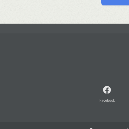
Facebook