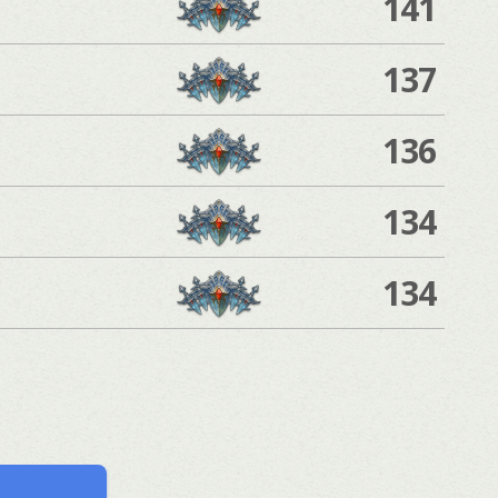
141
137
136
134
134