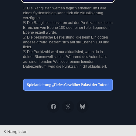
※ Die Ranglisten werden täglich erneuert. Im Falle
eines Systemfehlers kann sich die Aktualisierung
verzögern.
※ Die Ranglisten basieren auf der Punktzahl, die beim
Erreichen von Ebene 100 oder einer tiefer liegenden
Ebene erzielt wurde.
※ Die persönliche Bestleistung, die beim Einloggen
angezeigt wird, bezieht sich auf die Ebenen 100 und
tiefer.
※ Die Punktzahl wird nur aktualisiert, wenn du in
deiner Stammwelt spielst. Während des Aufenthalts
auf einer fremden Welt oder einem fremden
Datenzentrum, wird die Punktzahl nicht aktualisiert.
Ranglisten