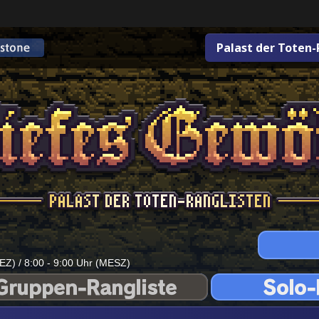
Palast der Toten-
EZ) / 8:00 - 9:00 Uhr (MESZ)