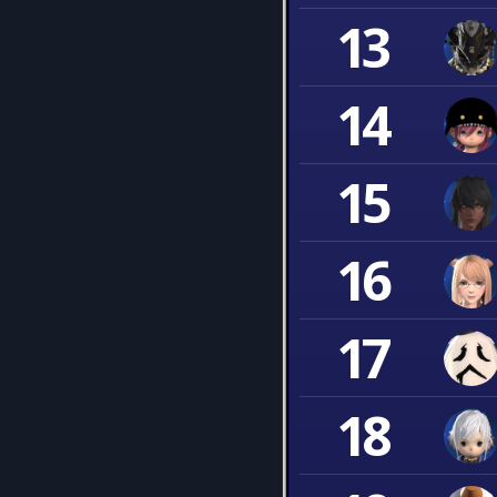
13
14
15
16
17
18