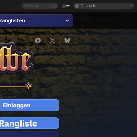
Deutsch
Ranglisten