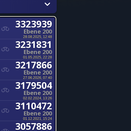
3323939
Ebene 200
28.08.2025, 12:48
3231831
Ebene 200
01.05.2025, 22:28
3217866
Ebene 200
27.06.2026, 07:40
3179504
Ebene 200
02.02.2024, 13:26
3110472
Ebene 200
01.12.2021, 15:24
3057886