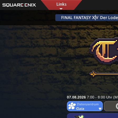
07.08.2026
7:00 - 8:00 Uhr (M
Gaia