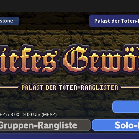
Palast der Toten-
EZ) / 8:00 - 9:00 Uhr (MESZ)