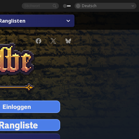
Deutsch
Ranglisten