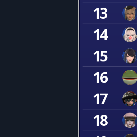
13
14
15
16
17
18