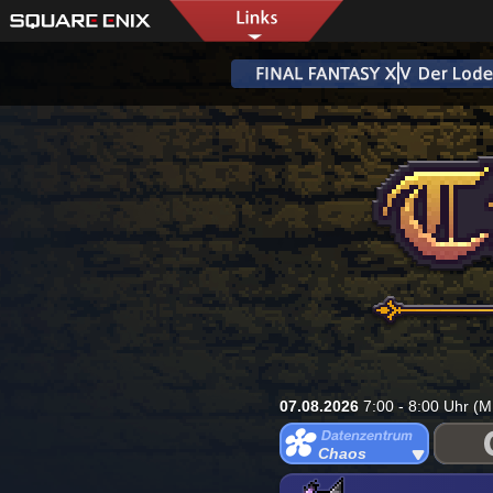
07.08.2026
7:00 - 8:00 Uhr (M
Chaos