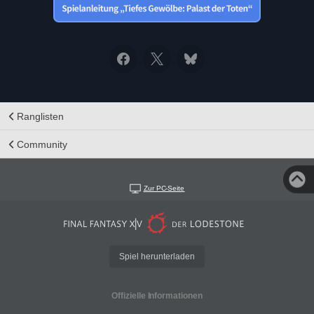
Ranglisten
Community
Zur PC-Seite
Spiel herunterladen
Offizielle Informationen