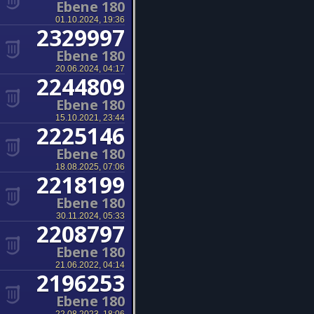
Ebene 180
01.10.2024, 19:36
2329997
Ebene 180
20.06.2024, 04:17
2244809
Ebene 180
15.10.2021, 23:44
2225146
Ebene 180
18.08.2025, 07:06
2218199
Ebene 180
30.11.2024, 05:33
2208797
Ebene 180
21.06.2022, 04:14
2196253
Ebene 180