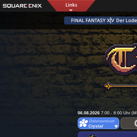
06.08.2026
7:00 - 8:00 Uhr (M
Crystal