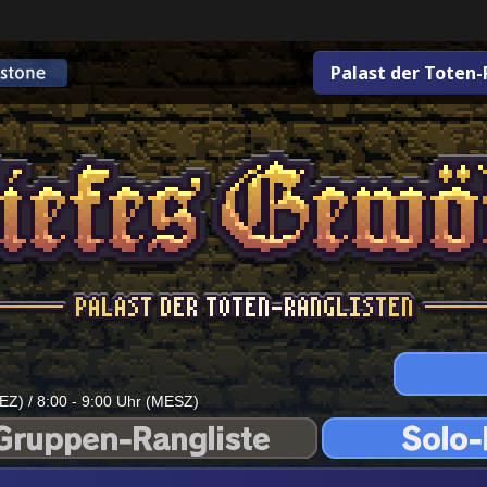
Palast der Toten-
EZ) / 8:00 - 9:00 Uhr (MESZ)