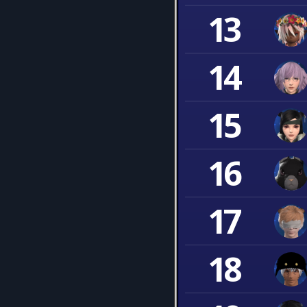
13
14
15
16
17
18