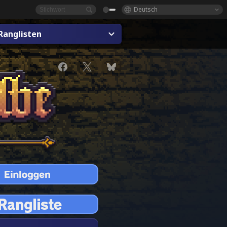
Deutsch
Ranglisten