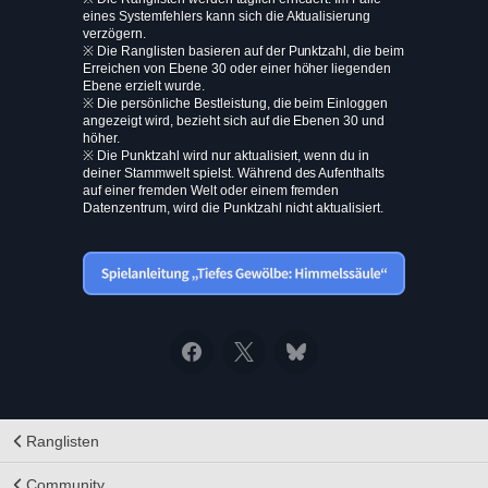
eines Systemfehlers kann sich die Aktualisierung
verzögern.
※ Die Ranglisten basieren auf der Punktzahl, die beim
Erreichen von Ebene 30 oder einer höher liegenden
Ebene erzielt wurde.
※ Die persönliche Bestleistung, die beim Einloggen
angezeigt wird, bezieht sich auf die Ebenen 30 und
höher.
※ Die Punktzahl wird nur aktualisiert, wenn du in
deiner Stammwelt spielst. Während des Aufenthalts
auf einer fremden Welt oder einem fremden
Datenzentrum, wird die Punktzahl nicht aktualisiert.
Ranglisten
Community