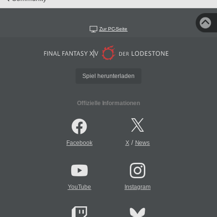
Zur PC-Seite
Spiel herunterladen
Offizielle Informationen
/
Facebook
X
News
YouTube
Instagram