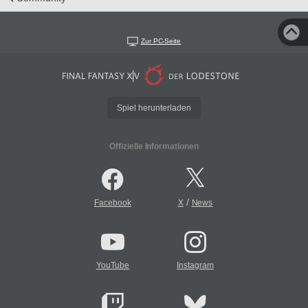
Zur PC-Seite
Spiel herunterladen
Offizielle Informationen
/
Facebook
X
News
YouTube
Instagram