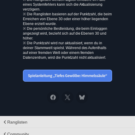
eines Systemfehlers kann sich die Aktualisierung
verzögern.
※ Die Ranglisten basieren auf der Punktzahl, die beim
Erreichen von Ebene 30 oder einer höher liegenden
Ebene erzielt wurde.
※ Die persönliche Bestleistung, die beim Einloggen
angezeigt wird, bezieht sich auf die Ebenen 30 und
höher.
※ Die Punktzahl wird nur aktualisiert, wenn du in
deiner Stammwelt spielst. Während des Aufenthalts
auf einer fremden Welt oder einem fremden
Datenzentrum, wird die Punktzahl nicht aktualisiert.
Ranglisten
Community