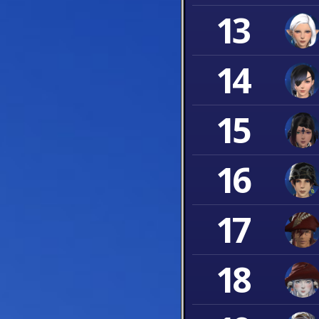
13
14
15
16
17
18