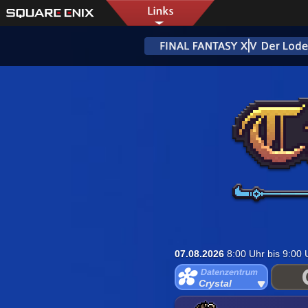
07.08.2026
8:00 Uhr bis 9:00
Crystal