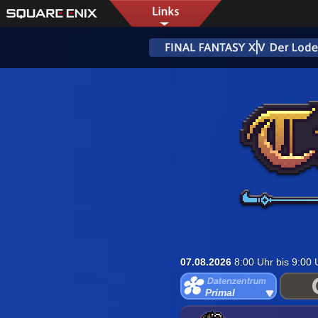
07.08.2026
8:00 Uhr bis 9:00
Primal