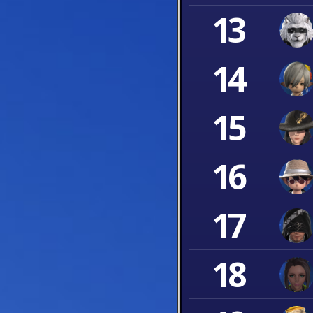
13
14
15
16
17
18