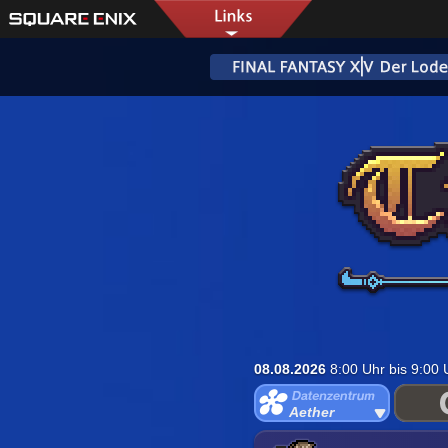
08.08.2026
8:00 Uhr bis 9:00
Aether