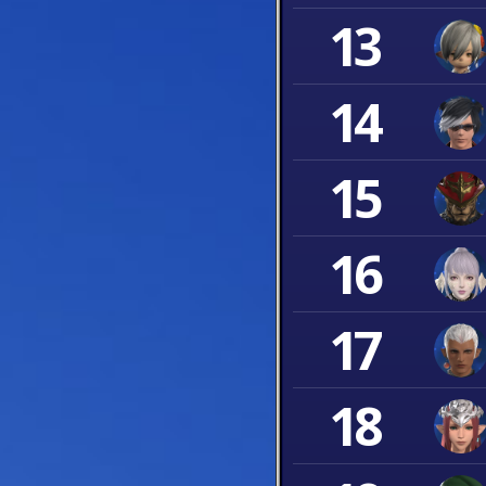
13
14
15
16
17
18