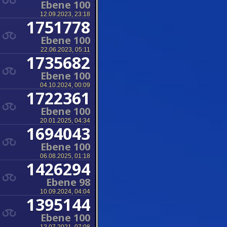
Ebene 100
12.09.2023, 23:18
1751778
Ebene 100
22.06.2023, 05:11
1735682
Ebene 100
04.10.2024, 00:09
1722361
Ebene 100
20.01.2025, 04:34
1694043
Ebene 100
06.08.2025, 01:18
1426294
Ebene 98
10.09.2024, 04:04
1395144
Ebene 100