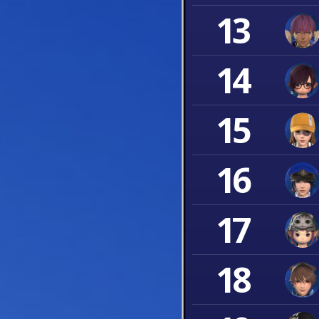
13
14
15
16
17
18