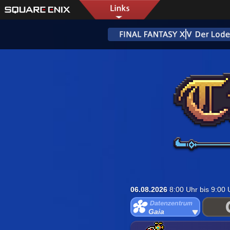
06.08.2026
8:00 Uhr bis 9:00
Gaia