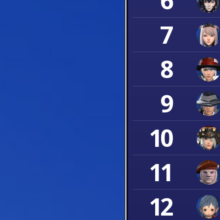
6
7
8
9
10
11
12