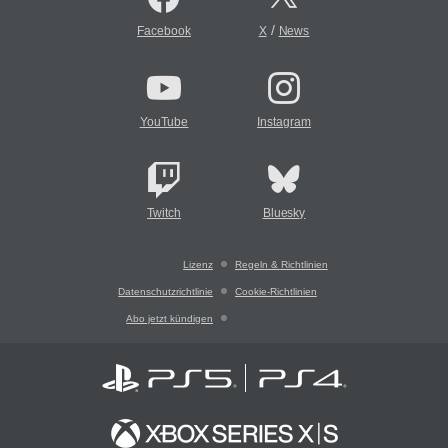
/
Facebook
X
News
YouTube
Instagram
Twitch
Bluesky
Lizenz
Regeln & Richtlinien
Datenschutzrichtlinie
Cookie-Richtlinien
Abo jetzt kündigen