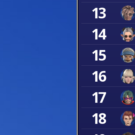
13
14
15
16
17
18