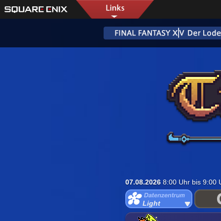
07.08.2026
8:00 Uhr bis 9:00
Light