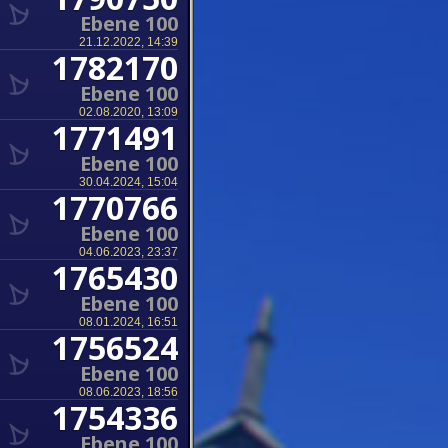
Ebene 100
21.12.2022, 14:39
1782170
Ebene 100
02.08.2020, 13:09
1771491
Ebene 100
30.04.2024, 15:04
1770766
Ebene 100
04.06.2023, 23:37
1765430
Ebene 100
08.01.2024, 16:51
1756524
Ebene 100
08.06.2023, 18:56
1754336
Ebene 100