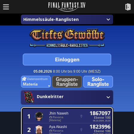
Himmelssäule-Ranglisten
05.08.2026
8:00 Uhr bis 9:00 Uhr (MESZ)
Materia
Dunkelritter
1867097
Jhin Naweh
1
Ebene 100
Ravana
[Materia]
05.10.2024, 15:23
1823996
Aya Akashi
2
Ebene 100
Ravana
[Materia]
27.08.2025, 19:58