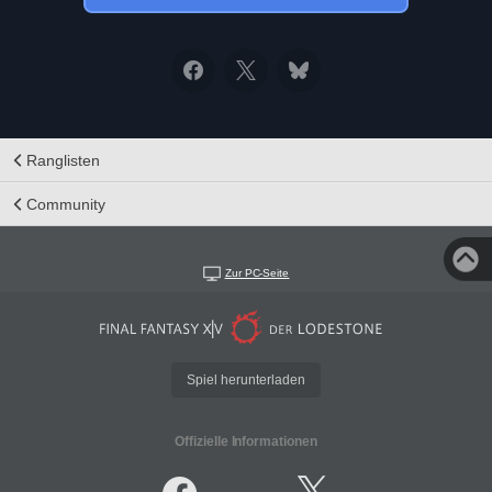
Ranglisten
Community
Zur PC-Seite
Spiel herunterladen
Offizielle Informationen