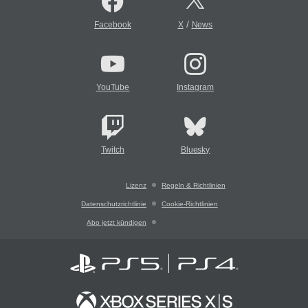
/
Facebook
X
News
YouTube
Instagram
Twitch
Bluesky
Lizenz
Regeln & Richtlinien
Datenschutzrichtlinie
Cookie-Richtlinien
Abo jetzt kündigen