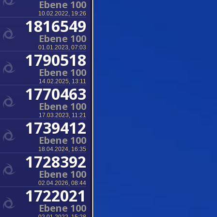
Ebene 100
10.02.2022, 19:26
1816549
Ebene 100
01.01.2023, 07:03
1790518
Ebene 100
14.02.2025, 13:11
1770463
Ebene 100
17.03.2023, 11:21
1739412
Ebene 100
18.04.2024, 16:35
1728392
Ebene 100
02.04.2026, 08:44
1722021
Ebene 100