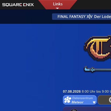
07.08.2026
8:00 Uhr bis 9:00
Meteor