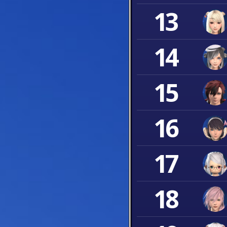
13
14
15
16
17
18