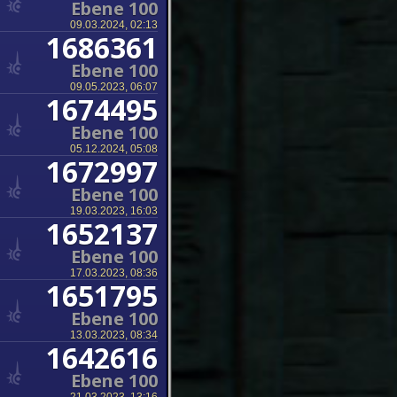
Ebene 100
09.03.2024, 02:13
1686361
Ebene 100
09.05.2023, 06:07
1674495
Ebene 100
05.12.2024, 05:08
1672997
Ebene 100
19.03.2023, 16:03
1652137
Ebene 100
17.03.2023, 08:36
1651795
Ebene 100
13.03.2023, 08:34
1642616
Ebene 100