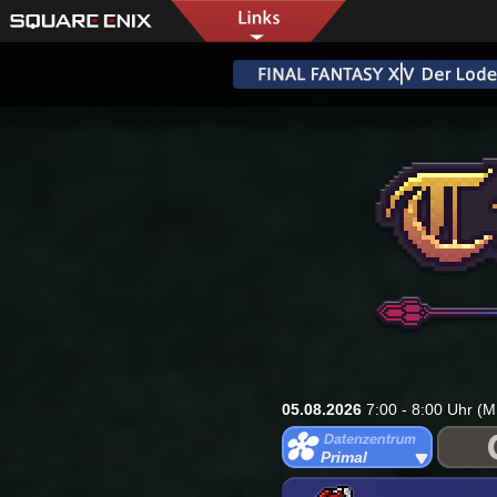
05.08.2026
7:00 - 8:00 Uhr (M
Primal