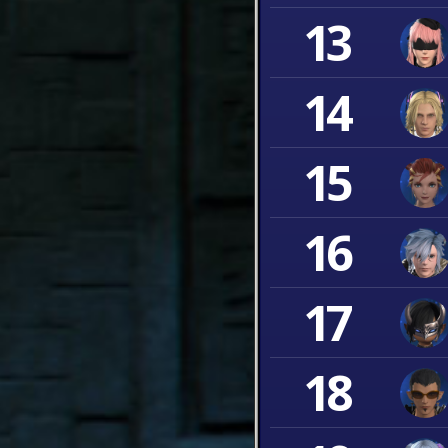
13
14
15
16
17
18