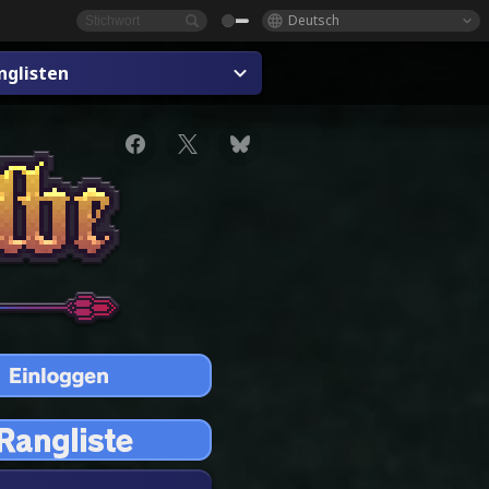
Deutsch
nglisten