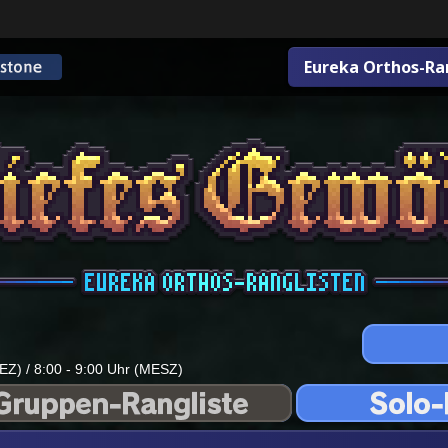
Eureka Orthos-Ra
EZ) / 8:00 - 9:00 Uhr (MESZ)