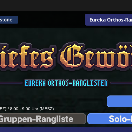
Eureka Orthos-Ra
EZ) / 8:00 - 9:00 Uhr (MESZ)