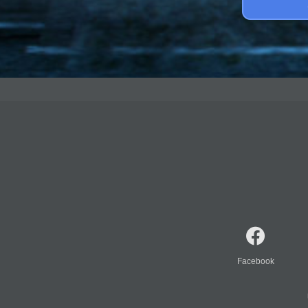
Facebook