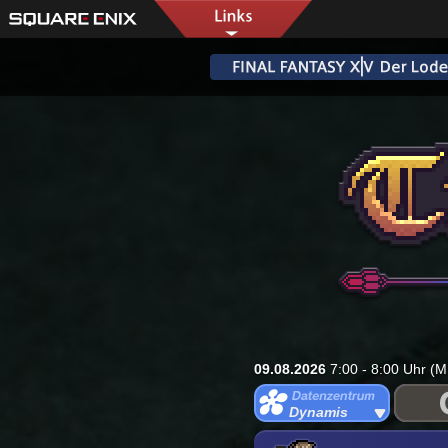
09.08.2026
7:00 - 8:00 Uhr (M
Dynamis