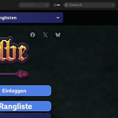
Deutsch
nglisten